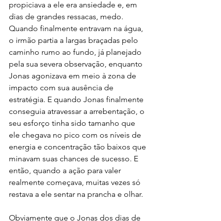
propiciava a ele era ansiedade e, em 
dias de grandes ressacas, medo. 
Quando finalmente entravam na água, 
o irmão partia a largas braçadas pelo 
caminho rumo ao fundo, já planejado 
pela sua severa observação, enquanto 
Jonas agonizava em meio à zona de 
impacto com sua ausência de 
estratégia. E quando Jonas finalmente 
conseguia atravessar a arrebentação, o 
seu esforço tinha sido tamanho que 
ele chegava no pico com os níveis de 
energia e concentração tão baixos que 
minavam suas chances de sucesso. E 
então, quando a ação para valer 
realmente começava, muitas vezes só 
restava a ele sentar na prancha e olhar.
Obviamente que o Jonas dos dias de 