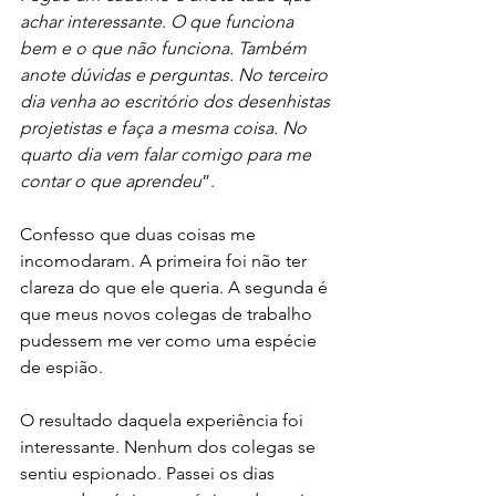
achar interessante. O que funciona 
bem e o que não funciona. Também 
anote dúvidas e perguntas. No terceiro 
dia venha ao escritório dos desenhistas 
projetistas e faça a mesma coisa. No 
quarto dia vem falar comigo para me 
contar o que aprendeu
”.
Confesso que duas coisas me 
incomodaram. A primeira foi não ter 
clareza do que ele queria. A segunda é 
que meus novos colegas de trabalho 
pudessem me ver como uma espécie 
de espião.
O resultado daquela experiência foi 
interessante. Nenhum dos colegas se 
sentiu espionado. Passei os dias 