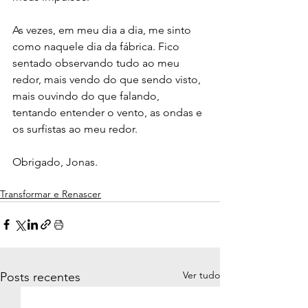
As vezes, em meu dia a dia, me sinto 
como naquele dia da fábrica. Fico 
sentado observando tudo ao meu 
redor, mais vendo do que sendo visto, 
mais ouvindo do que falando, 
tentando entender o vento, as ondas e 
os surfistas ao meu redor. 
Obrigado, Jonas.
Transformar e Renascer
Ver tudo
Posts recentes