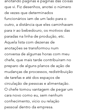
anotando páginas e páginas das coisas 
que vi. Fiz desenhos, anotei o número 
de vezes que determinados 
funcionários iam de um lado para o 
outro, a distância que eles caminhavam 
para ir ao bebedouro, os motivos das 
paradas na linha de produção, etc. 
Aquela lista com dezenas de 
anotações se transformou num 
conversa de algumas horas com meu 
chefe, que mais tarde contribuíram no 
preparo de alguns planos de ação de 
mudanças de processos, redistribuição 
de tarefas e até dos espaços de 
circulação de pessoas e alimentação. 
O chefe tomou vantagem de pegar um 
cara novo como eu, sem nenhum 
conhecimento, vício ou relação 
pessoal dentro da empresa. 