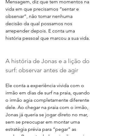
Mensagem, diz que tem momentos na 
vida em que precisamos “sentar e 
observar”, não tomar nenhuma 
decisão da qual possamos nos 
arrepender depois. E conta uma 
história pessoal que marcou a sua vida.
A história de Jonas e a lição do 
surf: observar antes de agir
Ele conta a experiência vivida com o 
irmão em dias de surf na praia, quando 
o irmão agia completamente diferente 
dele. Ao chegar na praia com o irmão, 
Jonas já queria se jogar direto no mar, 
sem se preocupar em montar uma 
estratégia prévia para “pegar” as 