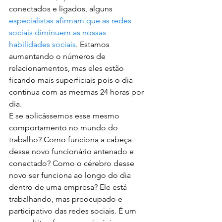
conectados e ligados, alguns 
especialistas afirmam que as redes 
sociais diminuem as nossas 
habilidades sociais
. Estamos 
aumentando o números de 
relacionamentos, mas eles estão 
ficando mais superficiais pois o dia 
continua com as mesmas 24 horas por 
dia.
E se aplicássemos esse mesmo 
comportamento no mundo do 
trabalho? Como funciona a cabeça 
desse novo funcionário antenado e 
conectado? Como o cérebro desse 
novo ser funciona ao longo do dia 
dentro de uma empresa? Ele está 
trabalhando, mas preocupado e 
participativo das redes sociais. É um 