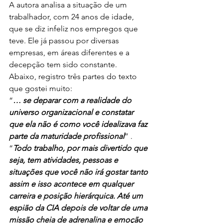
A autora analisa a situação de um 
trabalhador, com 24 anos de idade, 
que se diz infeliz nos empregos que 
teve. Ele já passou por diversas 
empresas, em áreas diferentes e a 
decepção tem sido constante.
Abaixo, registro três partes do texto 
que gostei muito:
“
… se deparar com a realidade do 
universo organizacional e constatar 
que ela não é como você idealizava faz 
parte da maturidade profissional
” .
“
Todo trabalho, por mais divertido que 
seja, tem atividades, pessoas e 
situações que você não irá gostar tanto 
assim e isso acontece em qualquer 
carreira e posição hierárquica. Até um 
espião da CIA depois de voltar de uma 
missão cheia de adrenalina e emoção 