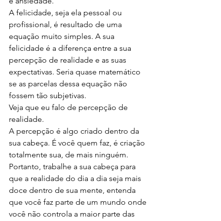
e ansiedade.
A felicidade, seja ela pessoal ou 
profissional, é resultado de uma 
equação muito simples. A sua 
felicidade é a diferença entre a sua 
percepção de realidade e as suas 
expectativas. Seria quase matemático 
se as parcelas dessa equação não 
fossem tão subjetivas.
Veja que eu falo de percepção de 
realidade.
A percepção é algo criado dentro da 
sua cabeça. É você quem faz, é criação 
totalmente sua, de mais ninguém. 
Portanto, trabalhe a sua cabeça para 
que a realidade do dia a dia seja mais 
doce dentro de sua mente, entenda 
que você faz parte de um mundo onde 
você não controla a maior parte das 