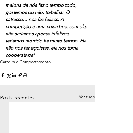
maioria de nós faz o tempo todo, 
gostemos ou não: trabalhar. O 
estresse… nos faz felizes. A 
competição é uma coisa boa: sem ela, 
não seríamos apenas infelizes, 
teríamos morrido há muito tempo. Ela 
não nos faz egoístas, ela nos torna 
cooperativos
“.
Carreira e Comportamento
Ver tudo
Posts recentes