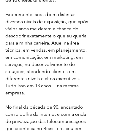
de 10 chefes diferentes. 
Experimentei áreas bem distintas, 
diversos níveis de exposição, que após 
vários anos me deram a chance de 
descobrir exatamente o que eu queria 
para a minha carreira. Atuei na área 
técnica, em vendas, em planejamento, 
em comunicação, em marketing, em 
serviços, no desenvolvimento de 
soluções, atendendo clientes em 
diferentes níveis e altos executivos. 
Tudo isso em 13 anos… na mesma 
empresa.
No final da década de 90, encantado 
com a bolha da internet e com a onda 
de privatização das telecomunicações 
que acontecia no Brasil, cresceu em 