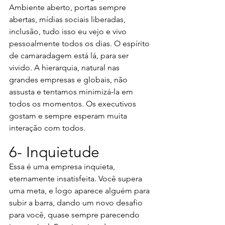
Ambiente aberto, portas sempre 
abertas, mídias sociais liberadas, 
inclusão, tudo isso eu vejo e vivo 
pessoalmente todos os dias. O espírito 
de camaradagem está lá, para ser 
vivido. A hierarquia, natural nas 
grandes empresas e globais, não 
assusta e tentamos minimizá-la em 
todos os momentos. Os executivos 
gostam e sempre esperam muita 
interação com todos.
6- Inquietude
Essa é uma empresa inquieta, 
eternamente insatisfeita. Você supera 
uma meta, e logo aparece alguém para 
subir a barra, dando um novo desafio 
para você, quase sempre parecendo 