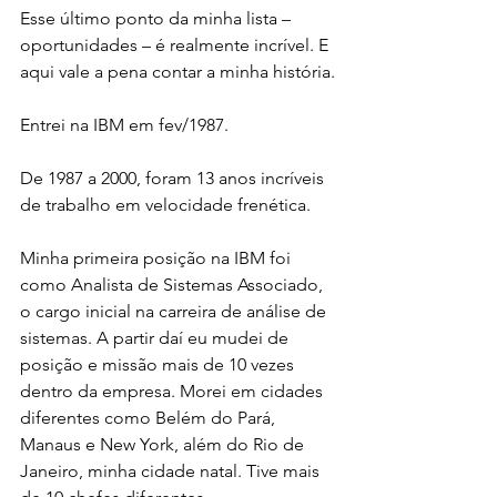
Esse último ponto da minha lista – 
oportunidades – é realmente incrível. E 
aqui vale a pena contar a minha história.
Entrei na IBM em fev/1987.
De 1987 a 2000, foram 13 anos incríveis 
de trabalho em velocidade frenética.
Minha primeira posição na IBM foi 
como Analista de Sistemas Associado, 
o cargo inicial na carreira de análise de 
sistemas. A partir daí eu mudei de 
posição e missão mais de 10 vezes 
dentro da empresa. Morei em cidades 
diferentes como Belém do Pará, 
Manaus e New York, além do Rio de 
Janeiro, minha cidade natal. Tive mais 