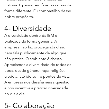
história. É pensar em fazer as coisas de 
forma diferente. Eu compartilho desse 
nobre propósito.
4- Diversidade
A diversidade dentro da IBM é 
praticada de forma genuína. A 
empresa não faz propaganda disso, 
nem fala publicamente de algo que 
não pratica. O ambiente é aberto. 
Apreciamos a diversidade de todos os 
tipos, desde gênero, raça, religião, 
credo… até ideias – e pontos de vista. 
A empresa nos desafia nessa questão 
e nos incentiva a praticar diversidade 
no dia a dia.
5- Colaboração