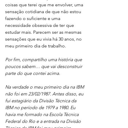
coisas que terei que me envolver, uma 
sensação cotidiana de que não estou 
fazendo o suficiente e uma 
necessidade obsessiva de ter que 
estudar mais. Parecem ser as mesmas 
sensações que eu vivia há 30 anos, no 
meu primeiro dia de trabalho.
Por fim, compartilho uma história que 
poucos sabem… que vai desconstruir 
parte do que contei acima. 
Na verdade o meu primeiro dia na IBM 
não foi em 23/02/1987. Antes disso, eu 
fui estagiário da Divisão Técnica da 
IBM no período de 1979 a 1980. Eu 
havia me formado na Escola Técnica 
Federal do Rio e a entrada na Divisão 