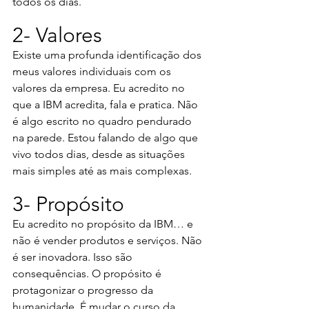
todos os dias.
2- Valores
Existe uma profunda identificação dos 
meus valores individuais com os 
valores da empresa. Eu acredito no 
que a IBM acredita, fala e pratica. Não 
é algo escrito no quadro pendurado 
na parede. Estou falando de algo que 
vivo todos dias, desde as situações 
mais simples até as mais complexas.
3- Propósito
Eu acredito no propósito da IBM… e 
não é vender produtos e serviços. Não 
é ser inovadora. Isso são 
consequências. O propósito é 
protagonizar o progresso da 
humanidade. É mudar o curso da 