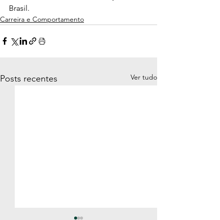
Brasil.
Carreira e Comportamento
Ver tudo
Posts recentes