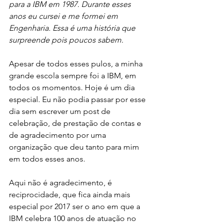
para a IBM em 1987. Durante esses 
anos eu cursei e me formei em 
Engenharia. Essa é uma história que 
surpreende pois poucos sabem.
Apesar de todos esses pulos, a minha 
grande escola sempre foi a IBM, em 
todos os momentos. Hoje é um dia 
especial. Eu não podia passar por esse 
dia sem escrever um post de 
celebração, de prestação de contas e 
de agradecimento por uma 
organização que deu tanto para mim 
em todos esses anos. 
Aqui não é agradecimento, é 
reciprocidade, que fica ainda mais 
especial por 2017 ser o ano em que a 
IBM celebra 100 anos de atuação no 