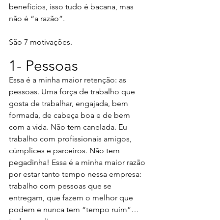
benefícios, isso tudo é bacana, mas 
não é “a razão”.
São 7 motivações.
1- Pessoas
Essa é a minha maior retenção: as 
pessoas. Uma força de trabalho que 
gosta de trabalhar, engajada, bem 
formada, de cabeça boa e de bem 
com a vida. Não tem canelada. Eu 
trabalho com profissionais amigos, 
cúmplices e parceiros. Não tem 
pegadinha! Essa é a minha maior razão 
por estar tanto tempo nessa empresa: 
trabalho com pessoas que se 
entregam, que fazem o melhor que 
podem e nunca tem “tempo ruim”… 