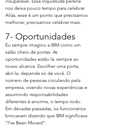
insuperável. Essa inquietude perene 
nos deixa pouco tempo para celebrar. 
Aliás, esse é um ponto que precisamos 
melhorar; precisamos celebrar mais.
7- Oportunidades
Eu sempre imagino a IBM como um 
salão cheio de portas. As 
oportunidades estão lá, sempre ao 
nosso alcance. Escolher uma porta, 
abri-la, depende só de você. O 
número de pessoas circulando pela 
empresa, vivendo novas experiências e 
assumindo responsabilidades 
diferentes é enorme, o tempo todo. 
Em décadas passadas, os funcionários 
brincavam dizendo que IBM significava 
“I’ve Been Moved”.