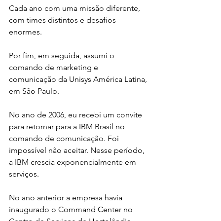
Cada ano com uma missão diferente, 
com times distintos e desafios 
enormes. 
Por fim, em seguida, assumi o 
comando de marketing e 
comunicação da Unisys América Latina, 
em São Paulo.
No ano de 2006, eu recebi um convite 
para retornar para a IBM Brasil no 
comando de comunicação. Foi 
impossível não aceitar. Nesse período, 
a IBM crescia exponencialmente em 
serviços. 
No ano anterior a empresa havia 
inaugurado o Command Center no 