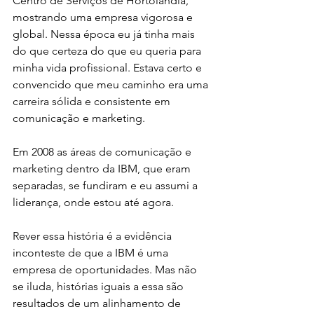
Centro de Serviços de Hortolândia, 
mostrando uma empresa vigorosa e 
global. Nessa época eu já tinha mais 
do que certeza do que eu queria para 
minha vida profissional. Estava certo e 
convencido que meu caminho era uma 
carreira sólida e consistente em 
comunicação e marketing. 
Em 2008 as áreas de comunicação e 
marketing dentro da IBM, que eram 
separadas, se fundiram e eu assumi a 
liderança, onde estou até agora.
Rever essa história é a evidência 
inconteste de que a IBM é uma 
empresa de oportunidades. Mas não 
se iluda, histórias iguais a essa são 
resultados de um alinhamento de 