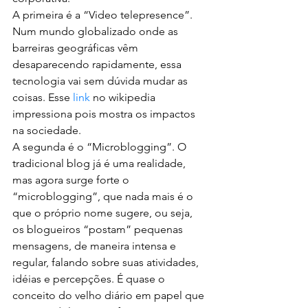
A primeira é a “Video telepresence”. 
Num mundo globalizado onde as 
barreiras geográficas vêm 
desaparecendo rapidamente, essa 
tecnologia vai sem dúvida mudar as 
coisas. Esse 
link 
no wikipedia 
impressiona pois mostra os impactos 
na sociedade.
A segunda é o “Microblogging”. O 
tradicional blog já é uma realidade, 
mas agora surge forte o 
“microblogging”, que nada mais é o 
que o próprio nome sugere, ou seja, 
os blogueiros “postam” pequenas 
mensagens, de maneira intensa e 
regular, falando sobre suas atividades, 
idéias e percepções. É quase o 
conceito do velho diário em papel que 