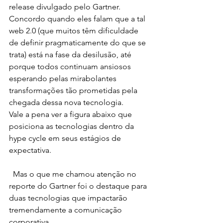
release divulgado pelo Gartner.
Concordo quando eles falam que a tal 
web 2.0 (que muitos têm dificuldade 
de definir pragmaticamente do que se 
trata) está na fase da desilusão, até 
porque todos continuam ansiosos 
esperando pelas mirabolantes 
transformações tão prometidas pela 
chegada dessa nova tecnologia.
Vale a pena ver a figura abaixo que 
posiciona as tecnologias dentro da 
hype cycle em seus estágios de 
expectativa.
  Mas o que me chamou atenção no 
reporte do Gartner foi o destaque para 
duas tecnologias que impactarão 
tremendamente a comunicação 
corporativa.