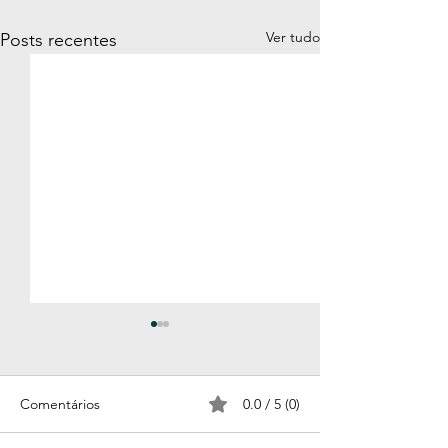
Ver tudo
Posts recentes
Comentários
0.0 / 5 (0)