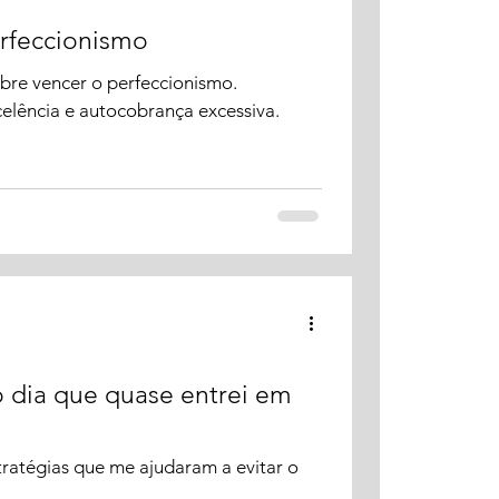
rfeccionismo
sobre vencer o perfeccionismo.
elência e autocobrança excessiva.
 dia que quase entrei em
tratégias que me ajudaram a evitar o