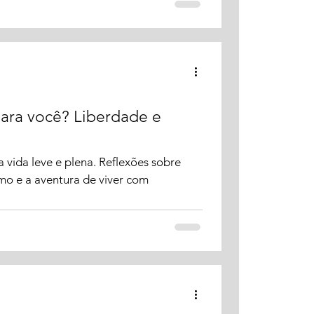
para você? Liberdade e
a vida leve e plena. Reflexões sobre
smo e a aventura de viver com