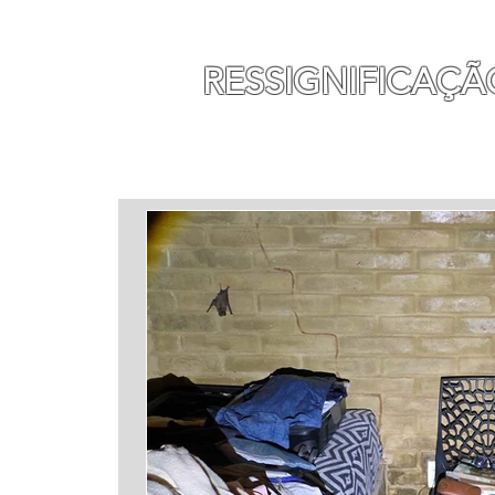
MAURO SEGURA
RESSIGNIFICAÇÃ
INÍCIO
MINHA HISTÓ