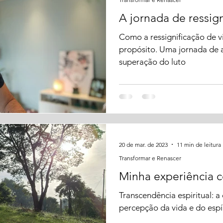
A jornada de ressig
Como a ressignificação de 
propósito. Uma jornada de 
superação do luto
20 de mar. de 2023
11 min de leitura
Transformar e Renascer
Minha experiência 
Transcendência espiritual: 
percepção da vida e do espír