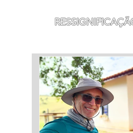
MAURO SEGURA
RESSIGNIFICAÇÃ
INÍCIO
MINHA HISTÓ