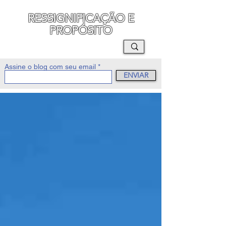
RESSIGNIFICAÇÃO E
PROPÓSITO
MAURO SEGURA
Assine o blog com seu email
ENVIAR