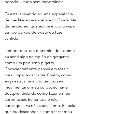
pesado… tudo sem importância. 
Eu estava vivendo ali uma experiência 
de meditação avançada e profunda. Na 
dimensão em que eu me encontrava, o 
tempo deixou de existir ou fazer 
sentido. 
Lembro que, em determinado instante, 
eu senti algo na região da garganta, 
como um pequeno pigarro. 
Conscientemente pensei em tossir 
para limpar a garganta. Porém, como 
eu já estava há muito tempo sem 
movimentar o meu corpo, eu havia 
desaprendido de como fazer o meu 
corpo tossir. Eu tentava e não 
conseguia. Eu não sabia como. Parecia 
que eu desconhecia como fazer meu 