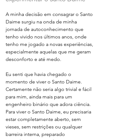
A minha decisão em consagrar o Santo 
Daime surgiu na onda de minha 
jornada de autoconhecimento que 
tenho vivido nos últimos anos, onde 
tenho me jogado a novas experiências, 
especialmente aquelas que me geram 
desconforto e até medo. 
Eu senti que havia chegado o 
momento de viver o Santo Daime. 
Certamente não seria algo trivial e fácil 
para mim, ainda mais para um 
engenheiro binário que adora ciência. 
Para viver o Santo Daime, eu precisaria 
estar completamente aberto, sem 
vieses, sem restrições ou qualquer 
barreira interna, preparado 