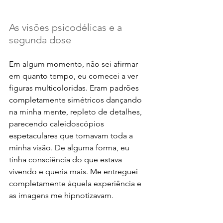
As visões psicodélicas e a 
segunda dose
Em algum momento, não sei afirmar 
em quanto tempo, eu comecei a ver 
figuras multicoloridas. Eram padrões 
completamente simétricos dançando 
na minha mente, repleto de detalhes, 
parecendo caleidoscópios 
espetaculares que tomavam toda a 
minha visão. De alguma forma, eu 
tinha consciência do que estava 
vivendo e queria mais. Me entreguei 
completamente àquela experiência e 
as imagens me hipnotizavam. 