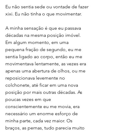
Eu não sentia sede ou vontade de fazer 
xixi. Eu não tinha o que movimentar. 
A minha sensação é que eu passava 
décadas na mesma posição imóvel. 
Em algum momento, em uma 
pequena fração de segundo, eu me 
sentia ligado ao corpo, então eu me 
movimentava lentamente, as vezes era 
apenas uma abertura de olhos, ou me 
reposicionava levemente no 
colchonete, até ficar em uma nova 
posição por mais outras décadas. As 
poucas vezes em que 
conscientemente eu me movia, era 
necessário um enorme esforço de 
minha parte, cada vez maior. Os 
braços, as pernas, tudo parecia muito 