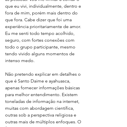
que eu vivi, individualmente, dentro e 
fora de mim, porém mais dentro do 
que fora. Cabe dizer que foi uma 
experiência prioritariamente de amor. 
Eu me senti todo tempo acolhido, 
seguro, com fortes conexões com 
todo o grupo participante, mesmo 
tendo vivido alguns momentos de 
intenso medo. 
Não pretendo explicar em detalhes o 
que é Santo Daime e ayahuasca, 
apenas fornecer informações básicas 
para melhor entendimento. Existem 
toneladas de informação na internet, 
muitas com abordagem científica, 
outras sob a perspectiva religiosa e 
outras mais de múltiplos enfoques. O 