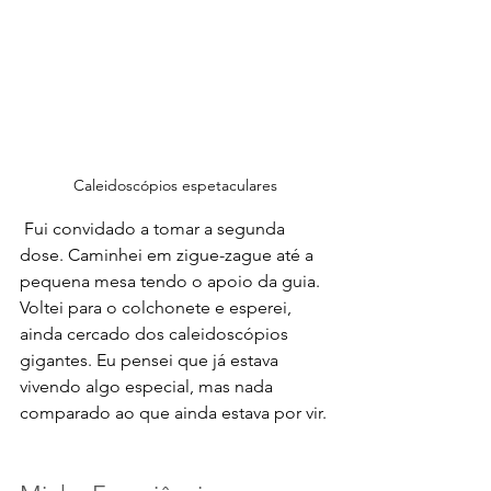
Caleidoscópios espetaculares
 Fui convidado a tomar a segunda 
dose. Caminhei em zigue-zague até a 
pequena mesa tendo o apoio da guia. 
Voltei para o colchonete e esperei, 
ainda cercado dos caleidoscópios 
gigantes. Eu pensei que já estava 
vivendo algo especial, mas nada 
comparado ao que ainda estava por vir. 