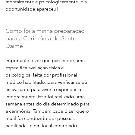
mentalmente e psicologicamente. E a 
oportunidade apareceu! 
Como foi a minha preparação 
para a Cerimônia do Santo 
Daime
Importante dizer que passei por uma 
específica avaliação física e 
psicológica, feita por profissional 
médico habilitado, para verificar se eu 
estava apto para viver a experiência 
integralmente. Isso foi realizado uma 
semana antes do dia determinado para 
a cerimônia. Também cabe dizer que o 
ritual foi conduzido por pessoas 
habilitadas e em local controlado.  