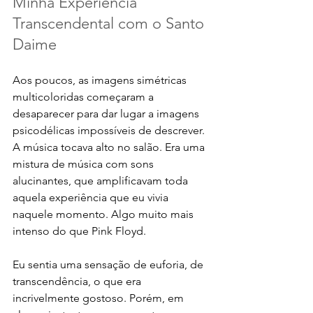
Minha Experiência 
Transcendental com o Santo 
Daime
Aos poucos, as imagens simétricas 
multicoloridas começaram a 
desaparecer para dar lugar a imagens 
psicodélicas impossíveis de descrever. 
A música tocava alto no salão. Era uma 
mistura de música com sons 
alucinantes, que amplificavam toda 
aquela experiência que eu vivia 
naquele momento. Algo muito mais 
intenso do que Pink Floyd. 
Eu sentia uma sensação de euforia, de 
transcendência, o que era 
incrivelmente gostoso. Porém, em 