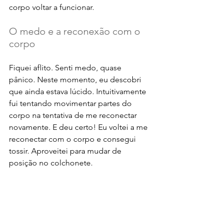
corpo voltar a funcionar. 
O medo e a reconexão com o 
corpo
Fiquei aflito. Senti medo, quase 
pânico. Neste momento, eu descobri 
que ainda estava lúcido. Intuitivamente 
fui tentando movimentar partes do 
corpo na tentativa de me reconectar 
novamente. E deu certo! Eu voltei a me 
reconectar com o corpo e consegui 
tossir. Aproveitei para mudar de 
posição no colchonete. 