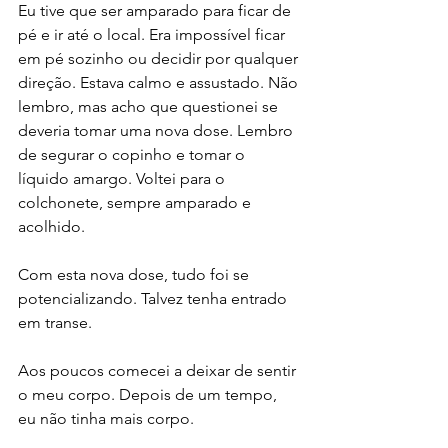
Eu tive que ser amparado para ficar de 
pé e ir até o local. Era impossível ficar 
em pé sozinho ou decidir por qualquer 
direção. Estava calmo e assustado. Não 
lembro, mas acho que questionei se 
deveria tomar uma nova dose. Lembro 
de segurar o copinho e tomar o 
líquido amargo. Voltei para o 
colchonete, sempre amparado e 
acolhido. 
Com esta nova dose, tudo foi se 
potencializando. Talvez tenha entrado 
em transe. 
Aos poucos comecei a deixar de sentir 
o meu corpo. Depois de um tempo, 
eu não tinha mais corpo. 