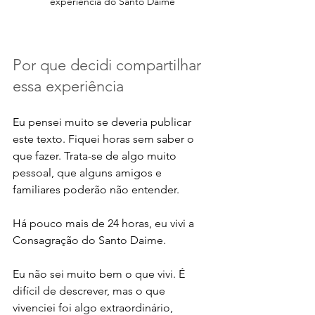
experiência do Santo Daime
Por que decidi compartilhar 
essa experiência
Eu pensei muito se deveria publicar 
este texto. Fiquei horas sem saber o 
que fazer. Trata-se de algo muito 
pessoal, que alguns amigos e 
familiares poderão não entender. 
Há pouco mais de 24 horas, eu vivi a 
Consagração do Santo Daime. 
Eu não sei muito bem o que vivi. É 
difícil de descrever, mas o que 
vivenciei foi algo extraordinário, 