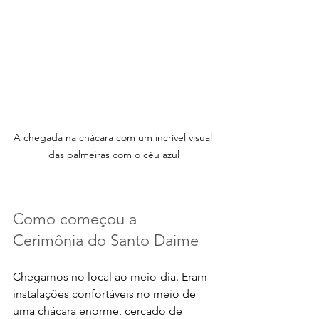
A chegada na chácara com um incrível visual 
das palmeiras com o céu azul
Como começou a 
Cerimônia do Santo Daime
Chegamos no local ao meio-dia. Eram 
instalações confortáveis no meio de 
uma chácara enorme, cercado de 