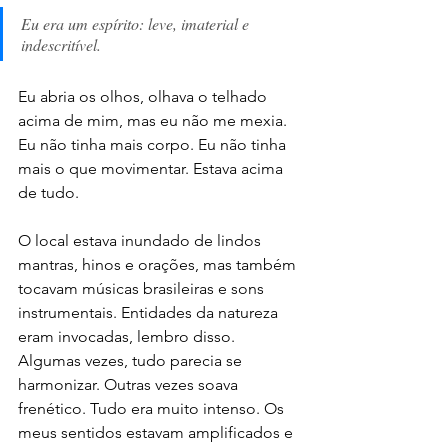
Eu era um espírito: leve, imaterial e 
indescritível. 
Eu abria os olhos, olhava o telhado 
acima de mim, mas eu não me mexia. 
Eu não tinha mais corpo. Eu não tinha 
mais o que movimentar. Estava acima 
de tudo. 
O local estava inundado de lindos 
mantras, hinos e orações, mas também 
tocavam músicas brasileiras e sons 
instrumentais. Entidades da natureza 
eram invocadas, lembro disso. 
Algumas vezes, tudo parecia se 
harmonizar. Outras vezes soava 
frenético. Tudo era muito intenso. Os 
meus sentidos estavam amplificados e 