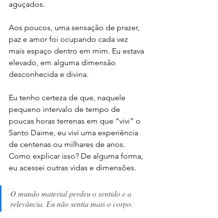
aguçados. 
Aos poucos, uma sensação de prazer, 
paz e amor foi ocupando cada vez 
mais espaço dentro em mim. Eu estava 
elevado, em alguma dimensão 
desconhecida e divina. 
Eu tenho certeza de que, naquele 
pequeno intervalo de tempo de 
poucas horas terrenas em que “vivi” o 
Santo Daime, eu vivi uma experiência 
de centenas ou milhares de anos. 
Como explicar isso? De alguma forma, 
eu acessei outras vidas e dimensões. 
O mundo material perdeu o sentido e a 
relevância. Eu não sentia mais o corpo. 