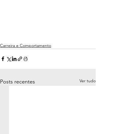
Carreira e Comportamento
Ver tudo
Posts recentes