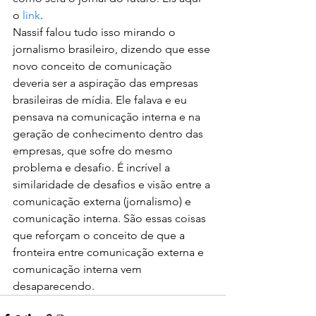
o 
link
.
Nassif falou tudo isso mirando o 
jornalismo brasileiro, dizendo que esse 
novo conceito de comunicação 
deveria ser a aspiração das empresas 
brasileiras de mídia. Ele falava e eu 
pensava na comunicação interna e na 
geração de conhecimento dentro das 
empresas, que sofre do mesmo 
problema e desafio. É incrível a 
similaridade de desafios e visão entre a 
comunicação externa (jornalismo) e 
comunicação interna. São essas coisas 
que reforçam o conceito de que a 
fronteira entre comunicação externa e 
comunicação interna vem 
desaparecendo.