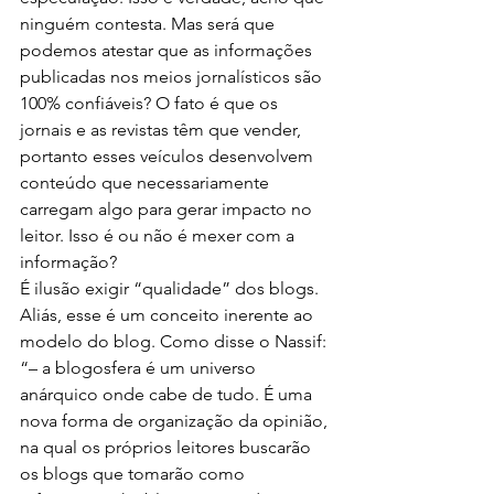
ninguém contesta. Mas será que 
podemos atestar que as informações 
publicadas nos meios jornalísticos são 
100% confiáveis? O fato é que os 
jornais e as revistas têm que vender, 
portanto esses veículos desenvolvem 
conteúdo que necessariamente 
carregam algo para gerar impacto no 
leitor. Isso é ou não é mexer com a 
informação?
É ilusão exigir “qualidade” dos blogs. 
Aliás, esse é um conceito inerente ao 
modelo do blog. Como disse o Nassif: 
“– a blogosfera é um universo 
anárquico onde cabe de tudo. É uma 
nova forma de organização da opinião, 
na qual os próprios leitores buscarão 
os blogs que tomarão como 