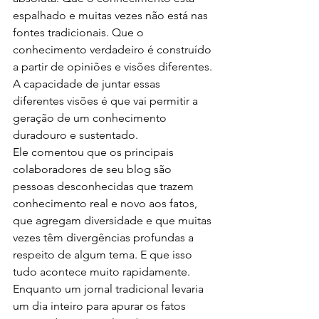
espalhado e muitas vezes não está nas 
fontes tradicionais. Que o 
conhecimento verdadeiro é construído 
a partir de opiniões e visões diferentes. 
A capacidade de juntar essas 
diferentes visões é que vai permitir a 
geração de um conhecimento 
duradouro e sustentado.
Ele comentou que os principais 
colaboradores de seu blog são 
pessoas desconhecidas que trazem 
conhecimento real e novo aos fatos, 
que agregam diversidade e que muitas 
vezes têm divergências profundas a 
respeito de algum tema. E que isso 
tudo acontece muito rapidamente. 
Enquanto um jornal tradicional levaria 
um dia inteiro para apurar os fatos 