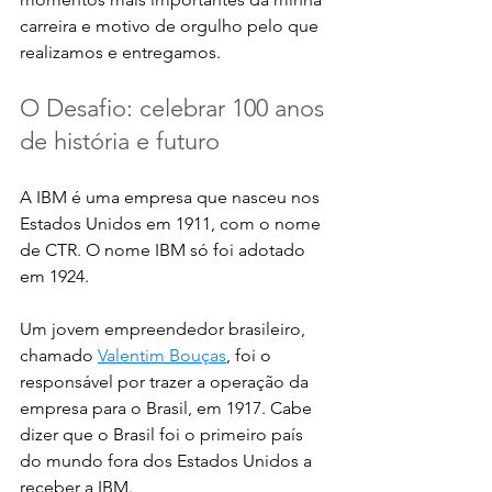
carreira e motivo de orgulho pelo que 
realizamos e entregamos.
O Desafio: celebrar 100 anos 
de história e futuro
A IBM é uma empresa que nasceu nos 
Estados Unidos em 1911, com o nome 
de CTR. O nome IBM só foi adotado 
em 1924. 
Um jovem empreendedor brasileiro, 
chamado 
Valentim Bouças
, foi o 
responsável por trazer a operação da 
empresa para o Brasil, em 1917. Cabe 
dizer que o Brasil foi o primeiro país 
do mundo fora dos Estados Unidos a 
receber a IBM. 