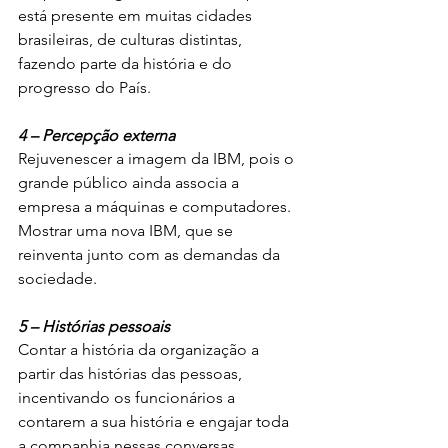
está presente em muitas cidades 
brasileiras, de culturas distintas, 
fazendo parte da história e do 
progresso do País.
4 – Percepção externa
Rejuvenescer a imagem da IBM, pois o 
grande público ainda associa a 
empresa a máquinas e computadores. 
Mostrar uma nova IBM, que se 
reinventa junto com as demandas da 
sociedade.
5 – Histórias pessoais
Contar a história da organização a 
partir das histórias das pessoas, 
incentivando os funcionários a 
contarem a sua história e engajar toda 
a companhia nessas conversas 