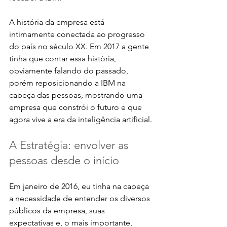
A história da empresa está 
intimamente conectada ao progresso 
do país no século XX. Em 2017 a gente 
tinha que contar essa história, 
obviamente falando do passado, 
porém reposicionando a IBM na 
cabeça das pessoas, mostrando uma 
empresa que constrói o futuro e que 
agora vive a era da inteligência artificial.
A Estratégia: envolver as 
pessoas desde o início
Em janeiro de 2016, eu tinha na cabeça 
a necessidade de entender os diversos 
públicos da empresa, suas 
expectativas e, o mais importante, 