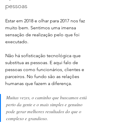
pessoas
Estar em 2018 e olhar para 2017 nos faz 
muito bem. Sentimos uma imensa 
sensação de realização pelo que foi 
executado. 
Não há sofisticação tecnológica que 
substitua as pessoas. E aqui falo de 
pessoas como funcionários, clientes e 
parceiros. No fundo são as relações 
humanas que fazem a diferença.
Muitas vezes, o caminho que buscamos está 
perto da gente e o mais simples e genuíno 
pode gerar melhores resultados do que o 
complexo e grandioso.