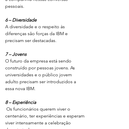
pessoais.
6 – Diversidade
A diversidade e o respeito às 
diferenças são forças da IBM e 
precisam ser destacadas.
7 – Jovens 
O futuro da empresa está sendo 
construído por pessoas jovens. As 
universidades e o público jovem 
adulto precisam ser introduzidos a 
essa nova IBM.
8 – Experiência
 Os funcionários querem viver o 
centenário, ter experiências e esperam 
viver intensamente a celebração 