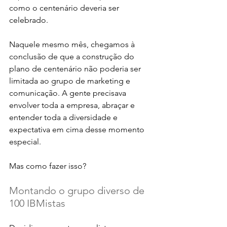
como o centenário deveria ser 
celebrado. 
Naquele mesmo mês, chegamos à 
conclusão de que a construção do 
plano de centenário não poderia ser 
limitada ao grupo de marketing e 
comunicação. A gente precisava 
envolver toda a empresa, abraçar e 
entender toda a diversidade e 
expectativa em cima desse momento 
especial. 
Mas como fazer isso?
Montando o grupo diverso de 
100 IBMistas