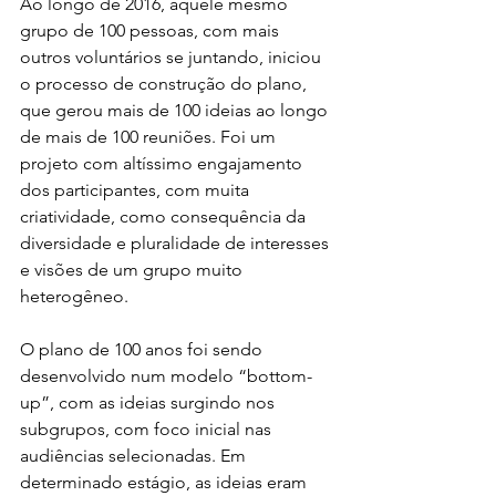
Ao longo de 2016, aquele mesmo 
grupo de 100 pessoas, com mais 
outros voluntários se juntando, iniciou 
o processo de construção do plano, 
que gerou mais de 100 ideias ao longo 
de mais de 100 reuniões. Foi um 
projeto com altíssimo engajamento 
dos participantes, com muita 
criatividade, como consequência da 
diversidade e pluralidade de interesses 
e visões de um grupo muito 
heterogêneo.
O plano de 100 anos foi sendo 
desenvolvido num modelo “bottom-
up”, com as ideias surgindo nos 
subgrupos, com foco inicial nas 
audiências selecionadas. Em 
determinado estágio, as ideias eram 