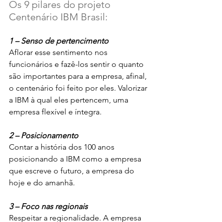
Os 9 pilares do projeto 
Centenário IBM Brasil:
1 – Senso de pertencimento
Aflorar esse sentimento nos 
funcionários e fazê-los sentir o quanto 
são importantes para a empresa, afinal, 
o centenário foi feito por eles. Valorizar 
a IBM à qual eles pertencem, uma 
empresa flexível e íntegra.
2 – Posicionamento 
Contar a história dos 100 anos 
posicionando a IBM como a empresa 
que escreve o futuro, a empresa do 
hoje e do amanhã.
3 – Foco nas regionais
Respeitar a regionalidade. A empresa 