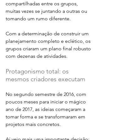
compartilhadas entre os grupos, 
muitas vezes se juntando a outras ou 
tomando um rumo diferente. 
Com a determinação de construir um 
planejamento completo e eclético, os 
grupos criaram um plano final robusto 
com dezenas de atividades.
Protagonismo total: os 
mesmos criadores executam
No segundo semestre de 2016, com 
poucos meses para iniciar o mágico 
ano de 2017, as ideias começaram a 
tomar forma e se transformaram em 
projetos mais concretos. 
Aí veio mais uma importante decisão: 