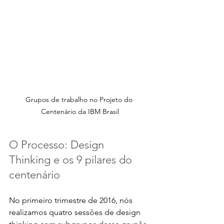
Grupos de trabalho no Projeto do 
Centenário da IBM Brasil
O Processo: Design 
Thinking e os 9 pilares do 
centenário
No primeiro trimestre de 2016, nós 
realizamos quatro sessões de design 