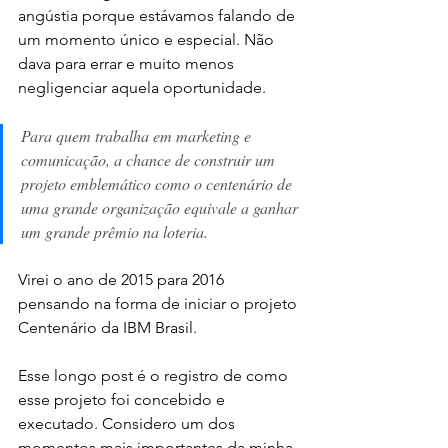
angústia porque estávamos falando de 
um momento único e especial. Não 
dava para errar e muito menos 
negligenciar aquela oportunidade.
Para quem trabalha em marketing e 
comunicação, a chance de construir um 
projeto emblemático como o centenário de 
uma grande organização equivale a ganhar 
um grande prêmio na loteria.
Virei o ano de 2015 para 2016 
pensando na forma de iniciar o projeto 
Centenário da IBM Brasil. 
Esse longo post é o registro de como 
esse projeto foi concebido e 
executado. Considero um dos 
momentos mais importantes da minha 