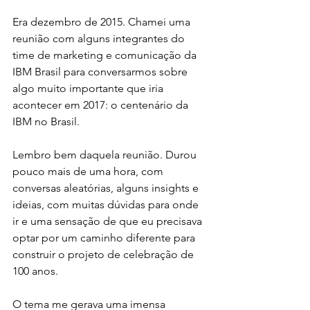
Era dezembro de 2015. Chamei uma 
reunião com alguns integrantes do 
time de marketing e comunicação da 
IBM Brasil para conversarmos sobre 
algo muito importante que iria 
acontecer em 2017: o centenário da 
IBM no Brasil.
Lembro bem daquela reunião. Durou 
pouco mais de uma hora, com 
conversas aleatórias, alguns insights e 
ideias, com muitas dúvidas para onde 
ir e uma sensação de que eu precisava 
optar por um caminho diferente para 
construir o projeto de celebração de 
100 anos. 
O tema me gerava uma imensa 