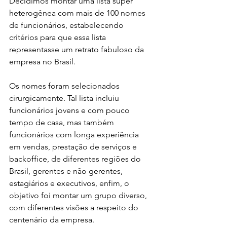
Decidimos montar uma lista super 
heterogênea com mais de 100 nomes 
de funcionários, estabelecendo 
critérios para que essa lista 
representasse um retrato fabuloso da 
empresa no Brasil. 
Os nomes foram selecionados 
cirurgicamente. Tal lista incluiu 
funcionários jovens e com pouco 
tempo de casa, mas também 
funcionários com longa experiência 
em vendas, prestação de serviços e 
backoffice, de diferentes regiões do 
Brasil, gerentes e não gerentes, 
estagiários e executivos, enfim, o 
objetivo foi montar um grupo diverso, 
com diferentes visões a respeito do 
centenário da empresa.