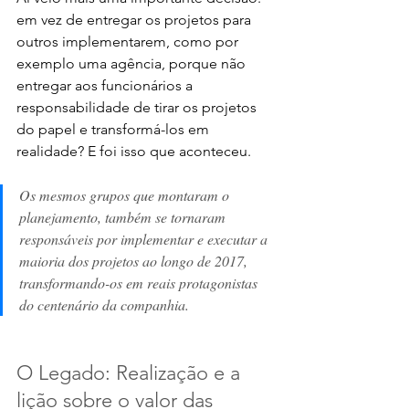
em vez de entregar os projetos para 
outros implementarem, como por 
exemplo uma agência, porque não 
entregar aos funcionários a 
responsabilidade de tirar os projetos 
do papel e transformá-los em 
realidade? E foi isso que aconteceu. 
Os mesmos grupos que montaram o 
planejamento, também se tornaram 
responsáveis por implementar e executar a 
maioria dos projetos ao longo de 2017, 
transformando-os em reais protagonistas 
do centenário da companhia.
O Legado: Realização e a 
lição sobre o valor das 