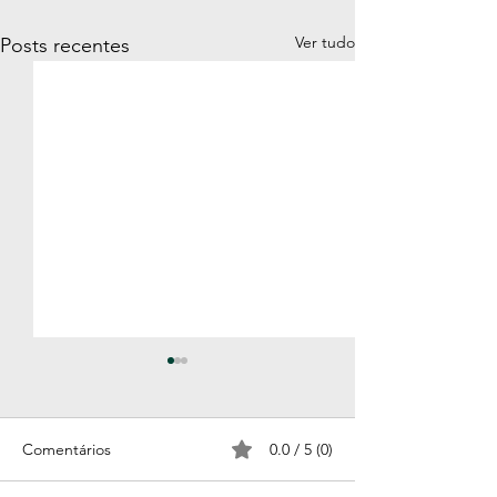
Ver tudo
Posts recentes
Comentários
0.0 / 5 (0)