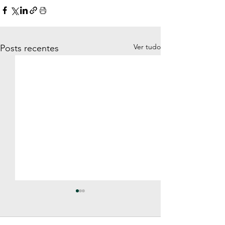
Ver tudo
Posts recentes