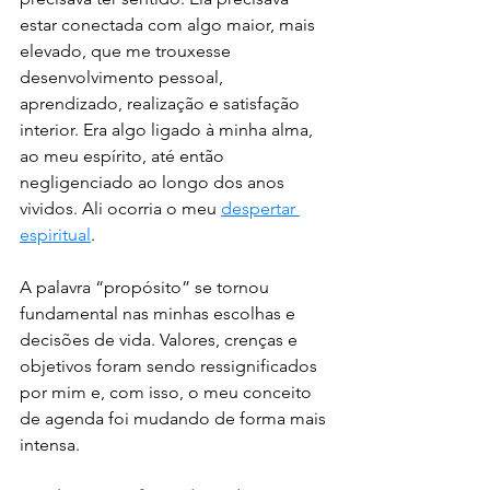
estar conectada com algo maior, mais 
elevado, que me trouxesse 
desenvolvimento pessoal, 
aprendizado, realização e satisfação 
interior. Era algo ligado à minha alma, 
ao meu espírito, até então 
negligenciado ao longo dos anos 
vividos. Ali ocorria o meu 
despertar 
espiritual
. 
A palavra “propósito” se tornou 
fundamental nas minhas escolhas e 
decisões de vida. Valores, crenças e 
objetivos foram sendo ressignificados 
por mim e, com isso, o meu conceito 
de agenda foi mudando de forma mais 
intensa. 