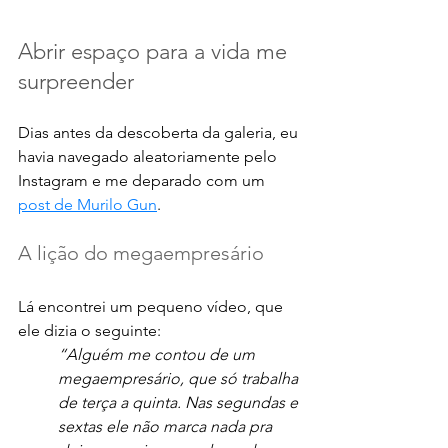
Abrir espaço para a vida me 
surpreender
Dias antes da descoberta da galeria, eu 
havia navegado aleatoriamente pelo 
Instagram e me deparado com um 
post de Murilo Gun
. 
A lição do megaempresário
Lá encontrei um pequeno vídeo, que 
ele dizia o seguinte: 
“Alguém me contou de um 
megaempresário, que só trabalha 
de terça a quinta. Nas segundas e 
sextas ele não marca nada pra 