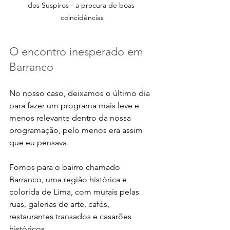
dos Suspiros - a procura de boas 
coincidências
O encontro inesperado em 
Barranco 
No nosso caso, deixamos o último dia 
para fazer um programa mais leve e 
menos relevante dentro da nossa 
programação, pelo menos era assim 
que eu pensava. 
Fomos para o bairro chamado 
Barranco, uma região histórica e 
colorida de Lima, com murais pelas 
ruas, galerias de arte, cafés, 
restaurantes transados e casarões 
históricos.