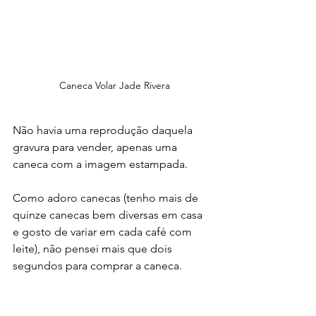
 Caneca Volar Jade Rivera
Não havia uma reprodução daquela 
gravura para vender, apenas uma 
caneca com a imagem estampada. 
Como adoro canecas (tenho mais de 
quinze canecas bem diversas em casa 
e gosto de variar em cada café com 
leite), não pensei mais que dois 
segundos para comprar a caneca. 