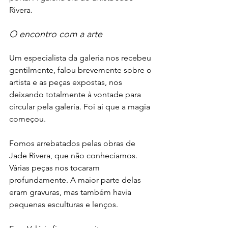
Rivera. 
O encontro com a arte
Um especialista da galeria nos recebeu 
gentilmente, falou brevemente sobre o 
artista e as peças expostas, nos 
deixando totalmente à vontade para 
circular pela galeria. Foi aí que a magia 
começou.
Fomos arrebatados pelas obras de 
Jade Rivera, que não conhecíamos. 
Várias peças nos tocaram 
profundamente. A maior parte delas 
eram gravuras, mas também havia 
pequenas esculturas e lenços. 