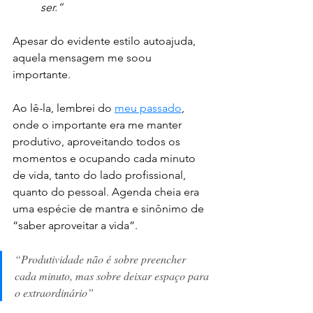
ser.” 
Apesar do evidente estilo autoajuda, 
aquela mensagem me soou 
importante.
Ao lê-la, lembrei do 
meu passado
, 
onde o importante era me manter 
produtivo, aproveitando todos os 
momentos e ocupando cada minuto 
de vida, tanto do lado profissional, 
quanto do pessoal. Agenda cheia era 
uma espécie de mantra e sinônimo de 
“saber aproveitar a vida”. 
“Produtividade não é sobre preencher 
cada minuto, mas sobre deixar espaço para 
o extraordinário”