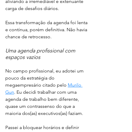
aliviando a irremediável e extenuante 
carga de desafios diários. 
Essa transformação da agenda foi lenta 
e contínua, porém definitiva. Não havia 
chance de retrocesso. 
Uma agenda profissional com 
espaços vazios
No campo profissional, eu adotei um 
pouco da estratégia do 
megaempresário citado pelo 
Murilo 
Gun
. Eu decidi trabalhar com uma 
agenda de trabalho bem diferente, 
quase um contrassenso do que a 
maioria dos(as) executivos(as) faziam. 
Passei a bloquear horários e definir 