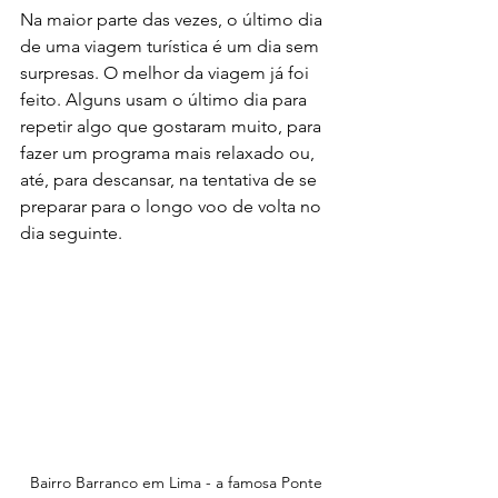
Na maior parte das vezes, o último dia 
de uma viagem turística é um dia sem 
surpresas. O melhor da viagem já foi 
feito. Alguns usam o último dia para 
repetir algo que gostaram muito, para 
fazer um programa mais relaxado ou, 
até, para descansar, na tentativa de se 
preparar para o longo voo de volta no 
dia seguinte.
Bairro Barranco em Lima - a famosa Ponte 