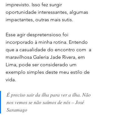
imprevisto. Isso fez surgir 
oportunidade interessantes, algumas 
impactantes, outras mais sutis.
Esse agir despretensioso foi 
incorporado à minha rotina. Entendo 
que a casualidade do encontro com  a 
maravilhosa Galeria Jade Rivera, em 
Lima, pode ser considerado um 
exemplo simples deste meu estilo de 
vida. 
É preciso sair da ilha para ver a ilha. Não 
nos vemos se não saímos de nós – José 
Saramago