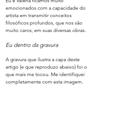
Eu e Valéria ficamos muito 
emocionados com a capacidade do 
artista em transmitir conceitos 
filosóficos profundos, que nos são 
muito caros, em suas diversas obras. 
Eu dentro da gravura 
A gravura que ilustra a capa deste 
artigo (e que reproduzo abaixo) foi o 
que mais me tocou. Me identifiquei 
completamente com esta imagem. 