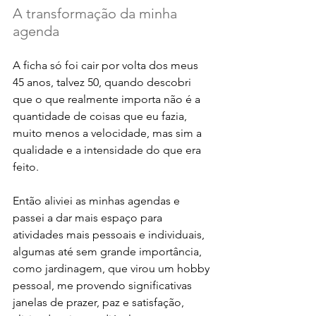
A transformação da minha 
agenda
A ficha só foi cair por volta dos meus 
45 anos, talvez 50, quando descobri 
que o que realmente importa não é a 
quantidade de coisas que eu fazia, 
muito menos a velocidade, mas sim a 
qualidade e a intensidade do que era 
feito. 
Então aliviei as minhas agendas e 
passei a dar mais espaço para 
atividades mais pessoais e individuais, 
algumas até sem grande importância, 
como jardinagem, que virou um hobby 
pessoal, me provendo significativas 
janelas de prazer, paz e satisfação, 