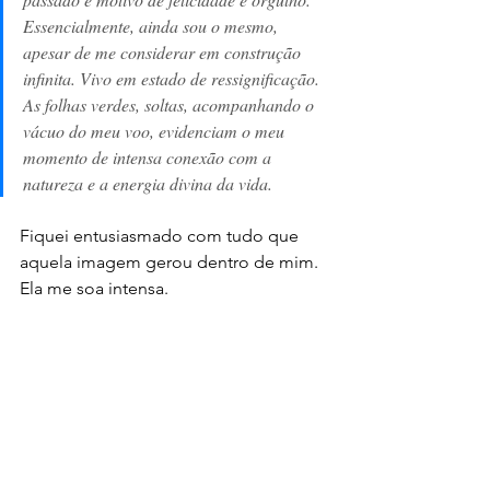
Essencialmente, ainda sou o mesmo, 
apesar de me considerar em construção 
infinita. Vivo em estado de ressignificação. 
As folhas verdes, soltas, acompanhando o 
vácuo do meu voo, evidenciam o meu 
momento de intensa conexão com a 
natureza e a energia divina da vida. 
Fiquei entusiasmado com tudo que 
aquela imagem gerou dentro de mim. 
Ela me soa intensa. 