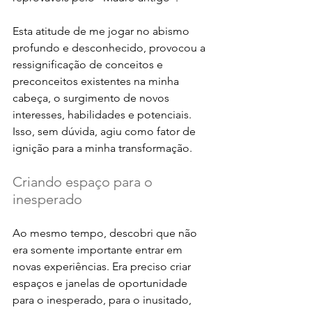
Esta atitude de me jogar no abismo 
profundo e desconhecido, provocou a 
ressignificação de conceitos e 
preconceitos existentes na minha 
cabeça, o surgimento de novos 
interesses, habilidades e potenciais. 
Isso, sem dúvida, agiu como fator de 
ignição para a minha transformação.
Criando espaço para o 
inesperado 
Ao mesmo tempo, descobri que não 
era somente importante entrar em 
novas experiências. Era preciso criar 
espaços e janelas de oportunidade 
para o inesperado, para o inusitado, 