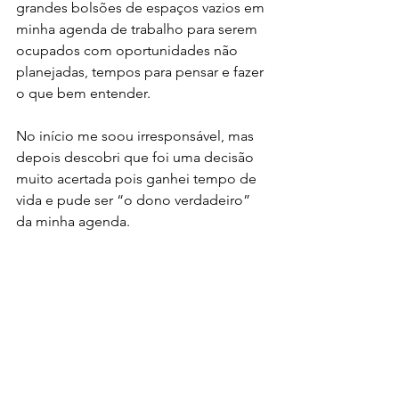
grandes bolsões de espaços vazios em 
minha agenda de trabalho para serem 
ocupados com oportunidades não 
planejadas, tempos para pensar e fazer 
o que bem entender. 
No início me soou irresponsável, mas 
depois descobri que foi uma decisão 
muito acertada pois ganhei tempo de 
vida e pude ser “o dono verdadeiro” 
da minha agenda.  