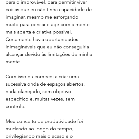
para o improvável, para permitir viver 
coisas que eu não tinha capacidade de 
imaginar, mesmo me esforçando 
muito para pensar e agir com a mente 
mais aberta e criativa possível. 
Certamente havia oportunidades 
inimagináveis que eu não conseguiria 
alcançar devido às limitações de minha 
mente.
Com isso eu comecei a criar uma 
sucessiva onda de espaços abertos, 
nada planejado, sem objetivo 
específico e, muitas vezes, sem 
controle. 
Meu conceito de produtividade foi 
mudando ao longo do tempo, 
privilegiando mais o acaso e o 