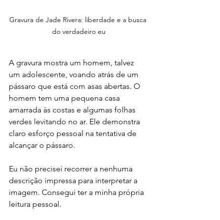
Gravura de Jade Rivera: liberdade e a busca 
do verdadeiro eu
A gravura mostra um homem, talvez 
um adolescente, voando atrás de um 
pássaro que está com asas abertas. O 
homem tem uma pequena casa 
amarrada às costas e algumas folhas 
verdes levitando no ar. Ele demonstra 
claro esforço pessoal na tentativa de 
alcançar o pássaro.
Eu não precisei recorrer a nenhuma 
descrição impressa para interpretar a 
imagem. Consegui ter a minha própria 
leitura pessoal.