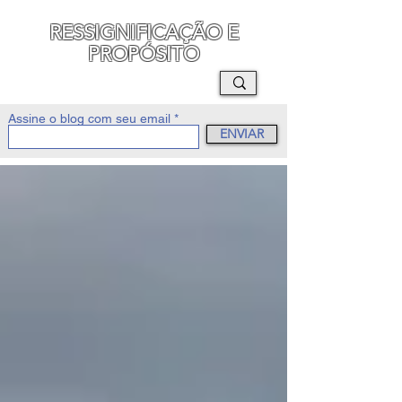
RESSIGNIFICAÇÃO E
PROPÓSITO
MAURO SEGURA
Assine o blog com seu email
ENVIAR