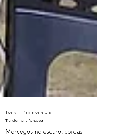
1 de jul.
12 min de leitura