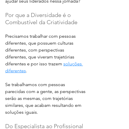
ajudar seus liderados nessa jornada? 
Por que a Diversidade é o 
Combustível da Criatividade
Precisamos trabalhar com pessoas 
diferentes, que possuem culturas 
diferentes, com perspectivas 
diferentes, que viveram trajetórias 
diferentes e por isso trazem 
soluções 
diferentes
. 
Se trabalhamos com pessoas 
parecidas com a gente, as perspectivas 
serão as mesmas, com trajetórias 
similares, que acabam resultando em 
soluções iguais. 
Do Especialista ao Profissional 