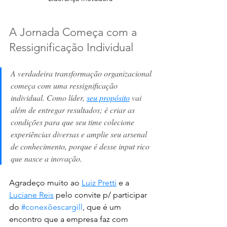
A Jornada Começa com a 
Ressignificação Individual
A verdadeira transformação organizacional 
começa com uma ressignificação 
individual. Como líder, 
seu propósito
 vai 
além de entregar resultados; é criar as 
condições para que seu time colecione 
experiências diversas e amplie seu arsenal 
de conhecimento, porque é desse input rico 
que nasce a inovação.
Agradeço muito ao 
Luiz Pretti
 e a 
Luciane Reis
 pelo convite p/ participar 
do 
#conexõescargill
, que é um 
encontro que a empresa faz com 