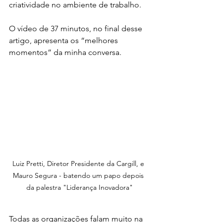
criatividade no ambiente de trabalho. 
O vídeo de 37 minutos, no final desse 
artigo, apresenta os “melhores 
momentos” da minha conversa. 
Luiz Pretti, Diretor Presidente da Cargill, e 
Mauro Segura - batendo um papo depois 
da palestra "Liderança Inovadora"
Todas as organizações falam muito na 