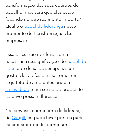
transformação das suas equipes de 
trabalho, mas será que elas estão 
focando no que realmente importa? 
Qual é o 
papel da liderança
 nesse 
momento de transformação das 
empresas? 
Essa discussão nos leva a uma 
necessária ressignificação do 
papel do 
líder
, que deixa de ser apenas um 
gestor de tarefas para se tornar um 
arquiteto de ambientes onde a 
criatividade
 e um senso de propósito 
coletivo possam florescer.
Na conversa com o time de liderança 
da 
Cargill
, eu pude levar pontos para 
incendiar o debate, como uma 