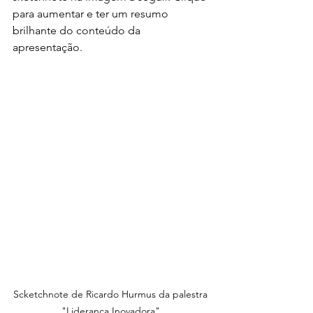
para aumentar e ter um resumo 
brilhante do conteúdo da 
apresentação. 
Scketchnote de Ricardo Hurmus da palestra 
"Liderança Inovadora" 