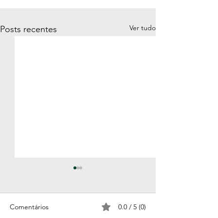
Ver tudo
Posts recentes
Comentários
0.0 / 5 (0)