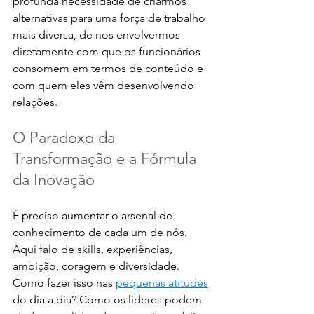
profunda necessidade de criarmos 
alternativas para uma força de trabalho 
mais diversa, de nos envolvermos 
diretamente com que os funcionários 
consomem em termos de conteúdo e 
com quem eles vêm desenvolvendo 
relações. 
O Paradoxo da 
Transformação e a Fórmula 
da Inovação
É preciso aumentar o arsenal de 
conhecimento de cada um de nós. 
Aqui falo de skills, experiências, 
ambição, coragem e diversidade. 
Como fazer isso nas 
pequenas atitudes
do dia a dia? Como os líderes podem 