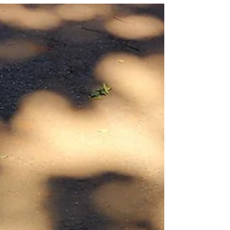
podem ajudar e encontre seu propósito para enfrentar
qualquer desafio.