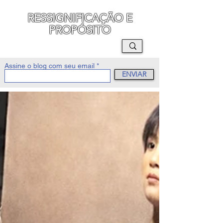
RESSIGNIFICAÇÃO E
PROPÓSITO
MAURO SEGURA
Assine o blog com seu email
ENVIAR