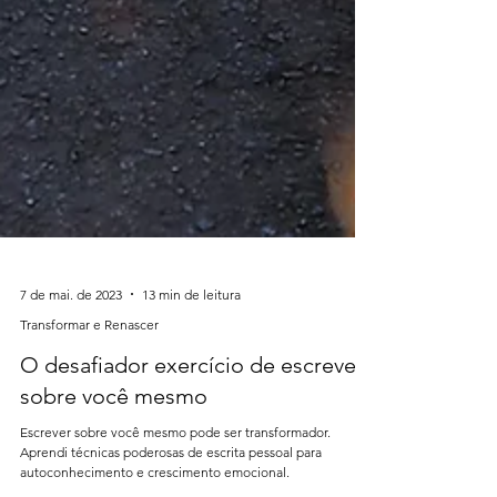
7 de mai. de 2023
13 min de leitura
Transformar e Renascer