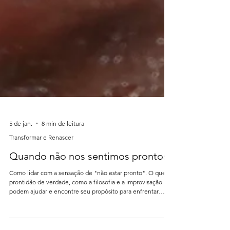
5 de jan.
8 min de leitura
Transformar e Renascer
Quando não nos sentimos prontos
Como lidar com a sensação de "não estar pronto". O que é
prontidão de verdade, como a filosofia e a improvisação