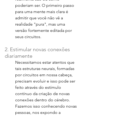
poderiam ser. O primeiro passo 
para uma mente mais clara é 
admitir que você não vê a 
realidade "pura", mas uma 
versão fortemente editada por 
seus circuitos.
2. Estimular novas conexões 
diariamente
Necessitamos estar atentos que 
tais estruturas neurais, formadas 
por circuitos em nossa cabeça, 
precisam evoluir e isso pode ser 
feito através do estímulo 
contínuo da criação de novas 
conexões dentro do cérebro. 
Fazemos isso conhecendo novas 
pessoas, nos expondo a 