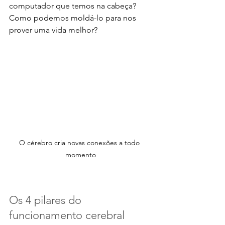
computador que temos na cabeça? 
Como podemos moldá-lo para nos 
prover uma vida melhor? 
O cérebro cria novas conexões a todo 
momento
Os 4 pilares do 
funcionamento cerebral