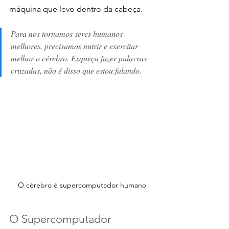
máquina que levo dentro da cabeça.
Para nos tornamos seres humanos 
melhores, precisamos nutrir e exercitar 
melhor o cérebro. Esqueça fazer palavras 
cruzadas, não é disso que estou falando.
O cérebro é supercomputador humano
O Supercomputador 