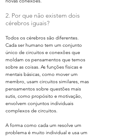
novas conexões.
2. Por que não existem dois 
cérebros iguais?
Todos os cérebros são diferentes. 
Cada ser humano tem um conjunto 
único de circuitos e conexões que 
moldam os pensamentos que temos 
sobre as coisas. As funções físicas e 
mentais básicas, como mover um 
membro, usam circuitos similares, mas 
pensamentos sobre questões mais 
sutis, como propósito e motivação, 
envolvem conjuntos individuais 
complexos de circuitos. 
A forma como cada um resolve um 
problema é muito individual e usa um 