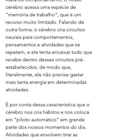
cérebro acessa uma espécie de 
“memória de trabalho”, que é um 
recurso muito limitado. Falando de 
outra forma: o cérebro cria circuitos 
neurais para comportamentos, 
pensamentos e atividades que se 
repetem, e ele tenta encaixar tudo que 
recebe dentro desses circuitos pré-
estabelecidos, de modo que, 
literalmente, ele não precise gastar 
mais tanta energia em determinadas 
atividades. 
É por conta dessa característica que o 
cérebro nos cria hábitos e nos coloca 
em “piloto automático” em grande 
parte dos nossos momentos do dia. 
Atividades que envolvem tirar as 