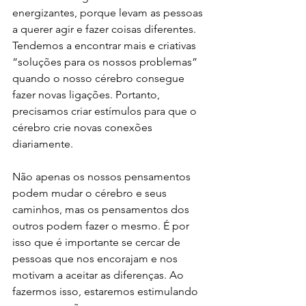
energizantes, porque levam as pessoas 
a querer agir e fazer coisas diferentes. 
Tendemos a encontrar mais e criativas 
“soluções para os nossos problemas” 
quando o nosso cérebro consegue 
fazer novas ligações. Portanto, 
precisamos criar estímulos para que o 
cérebro crie novas conexões 
diariamente. 
Não apenas os nossos pensamentos 
podem mudar o cérebro e seus 
caminhos, mas os pensamentos dos 
outros podem fazer o mesmo. É por 
isso que é importante se cercar de 
pessoas que nos encorajam e nos 
motivam a aceitar as diferenças. Ao 
fazermos isso, estaremos estimulando 