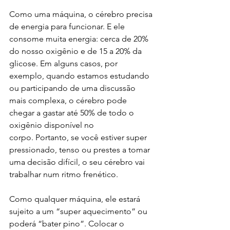
Como uma máquina, o cérebro precisa 
de energia para funcionar. E ele 
consome muita energia: cerca de 20% 
do nosso oxigênio e de 15 a 20% da 
glicose. Em alguns casos, por 
exemplo, quando estamos estudando 
ou participando de uma discussão 
mais complexa, o cérebro pode 
chegar a gastar até 50% de todo o 
oxigênio disponível no 
corpo. Portanto, se você estiver super 
pressionado, tenso ou prestes a tomar 
uma decisão difícil, o seu cérebro vai 
trabalhar num ritmo frenético. 
Como qualquer máquina, ele estará 
sujeito a um “super aquecimento” ou 
poderá “bater pino”. Colocar o 