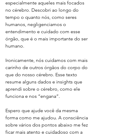
especialmente aqueles mais focados 
no cérebro. Descobri ao longo do 
tempo o quanto nós, como seres 
humanos, negligenciamos o 
entendimento e cuidado com esse 
órgão, que é o mais importante do ser 
humano. 
Ironicamente, nós cuidamos com mais 
carinho de outros órgãos do corpo do 
que do nosso cérebro. Esse texto 
resume alguns dados e insights que 
aprendi sobre o cérebro, como ele 
funciona e nos “engana”. 
Espero que ajude você da mesma 
forma como me ajudou. A consciência 
sobre vários dos pontos abaixo me fez 
ficar mais atento e cuidadoso com a 