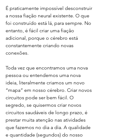
É praticamente impossível desconstruir 
a nossa fiação neural existente. O que 
foi construído está lá, para sempre. No 
entanto, é fácil criar uma fiação 
adicional, porque o cérebro está 
constantemente criando novas 
conexões. 
Toda vez que encontramos uma nova 
pessoa ou entendemos uma nova 
ideia, literalmente criamos um novo 
“mapa” em nosso cérebro. Criar novos 
circuitos pode ser bem fácil. O 
segredo, se quisermos criar novos 
circuitos saudáveis de longo prazo, é 
prestar muita atenção nas atividades 
que fazemos no dia a dia. A qualidade 
e quantidade (segundos) do nosso 