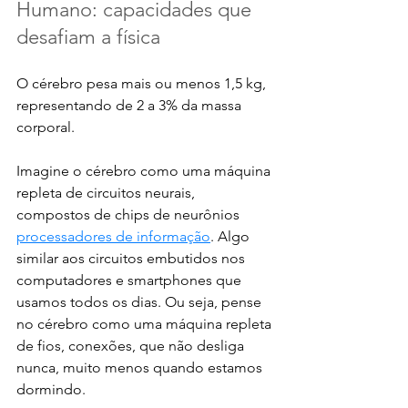
Humano: capacidades que 
desafiam a física
O cérebro pesa mais ou menos 1,5 kg, 
representando de 2 a 3% da massa 
corporal. 
Imagine o cérebro como uma máquina 
repleta de circuitos neurais, 
compostos de chips de neurônios 
processadores de informação
. Algo 
similar aos circuitos embutidos nos 
computadores e smartphones que 
usamos todos os dias. Ou seja, pense 
no cérebro como uma máquina repleta 
de fios, conexões, que não desliga 
nunca, muito menos quando estamos 
dormindo.