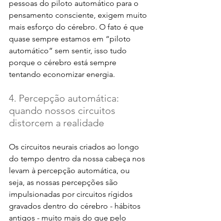
pessoas do piloto automático para o 
pensamento consciente, exigem muito 
mais esforço do cérebro. O fato é que 
quase sempre estamos em “piloto 
automático” sem sentir, isso tudo 
porque o cérebro está sempre 
tentando economizar energia.
4. Percepção automática: 
quando nossos circuitos 
distorcem a realidade
Os circuitos neurais criados ao longo 
do tempo dentro da nossa cabeça nos 
levam à percepção automática, ou 
seja, as nossas percepções são 
impulsionadas por circuitos rígidos 
gravados dentro do cérebro - hábitos 
antigos - muito mais do que pelo 