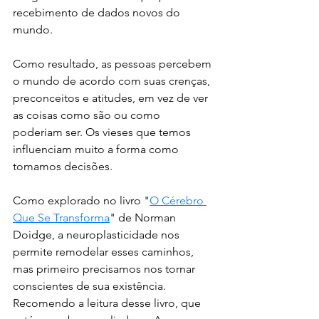
recebimento de dados novos do 
mundo. 
Como resultado, as pessoas percebem 
o mundo de acordo com suas crenças, 
preconceitos e atitudes, em vez de ver 
as coisas como são ou como 
poderiam ser. Os vieses que temos 
influenciam muito a forma como 
tomamos decisões. 
Como explorado no livro "
O Cérebro 
Que Se Transforma
" de Norman 
Doidge, a neuroplasticidade nos 
permite remodelar esses caminhos, 
mas primeiro precisamos nos tornar 
conscientes de sua existência. 
Recomendo a leitura desse livro, que 