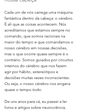
Cada um de nós carrega uma máquina 
fantástica dentro da cabeça: o cérebro. 
É ali que as coisas acontecem. Nós 
acreditamos que estamos sempre no 
comando, que somos racionais na 
maior do tempo e que comandamos o 
nosso cérebro em nossas decisões, 
mas o que ocorre quase sempre é o 
contrário. Somos guiados por circuitos 
internos do cérebro que nos fazem 
agir por hábito, estereótipos e 
decisões muitas vezes inconscientes. 
Ou seja, o nosso cérebro nos engana 
quase o tempo todo.
De uns anos para cá, eu passei a ler 
livros e artigos sobre neurociência, 