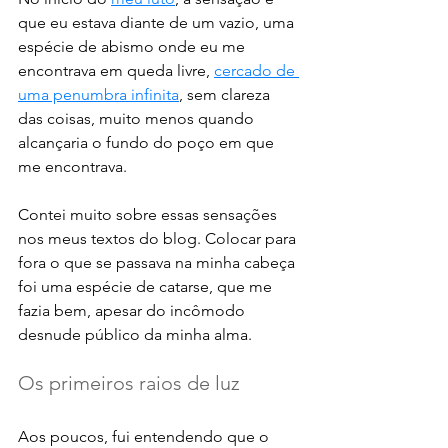
que eu estava diante de um vazio, uma 
espécie de abismo onde eu me 
encontrava em queda livre, 
cercado de 
uma penumbra infinita
, sem clareza 
das coisas, muito menos quando 
alcançaria o fundo do poço em que 
me encontrava. 
Contei muito sobre essas sensações 
nos meus textos do blog. Colocar para 
fora o que se passava na minha cabeça 
foi uma espécie de catarse, que me 
fazia bem, apesar do incômodo 
desnude público da minha alma. 
Os primeiros raios de luz
Aos poucos, fui entendendo que o 