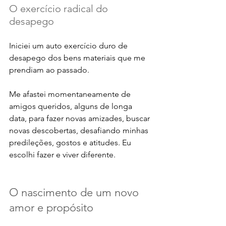
O exercício radical do 
desapego
Iniciei um auto exercício duro de 
desapego dos bens materiais que me 
prendiam ao passado. 
Me afastei momentaneamente de 
amigos queridos, alguns de longa 
data, para fazer novas amizades, buscar 
novas descobertas, desafiando minhas 
predileções, gostos e atitudes. Eu 
escolhi fazer e viver diferente. 
O nascimento de um novo 
amor e propósito