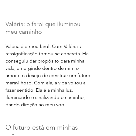
Valéria: o farol que iluminou 
meu caminho
Valéria é o meu farol. Com Valéria, a 
ressignificação tornou-se concreta. Ela 
conseguiu dar propósito para minha 
vida, emergindo dentro de mim o 
amor e o desejo de construir um futuro 
maravilhoso. Com ela, a vida voltou a 
fazer sentido. Ela é a minha luz, 
iluminando e sinalizando o caminho, 
dando direção ao meu voo. 
O futuro está em minhas 