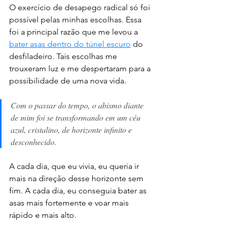
O exercício de desapego radical só foi 
possível pelas minhas escolhas. Essa 
foi a principal razão que me levou a 
bater asas dentro do túnel escuro
 do 
desfiladeiro. Tais escolhas me 
trouxeram luz e me despertaram para a 
possibilidade de uma nova vida. 
Com o passar do tempo, o abismo diante 
de mim foi se transformando em um céu 
azul, cristalino, de horizonte infinito e 
desconhecido. 
A cada dia, que eu vivia, eu queria ir 
mais na direção desse horizonte sem 
fim. A cada dia, eu conseguia bater as 
asas mais fortemente e voar mais 
rápido e mais alto. 