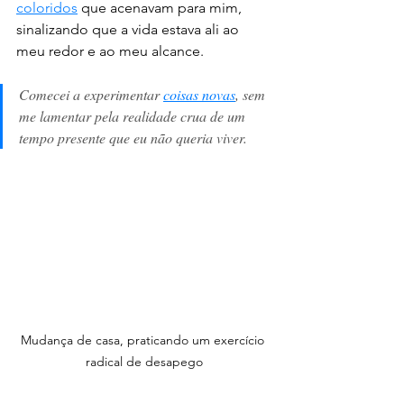
coloridos
 que acenavam para mim, 
sinalizando que a vida estava ali ao 
meu redor e ao meu alcance. 
Comecei a experimentar 
coisas novas
, sem 
me lamentar pela realidade crua de um 
tempo presente que eu não queria viver. 
Mudança de casa, praticando um exercício 
radical de desapego