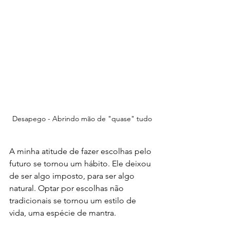
Desapego - Abrindo mão de "quase" tudo
A minha atitude de fazer escolhas pelo 
futuro se tornou um hábito. Ele deixou 
de ser algo imposto, para ser algo 
natural. Optar por escolhas não 
tradicionais se tornou um estilo de 
vida, uma espécie de mantra. 