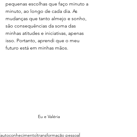
pequenas escolhas que faço minuto a 
minuto, ao longo de cada dia. As 
mudanças que tanto almejo e sonho, 
são consequências da soma das 
minhas atitudes e iniciativas, apenas 
isso. Portanto, aprendi que o meu 
futuro está em minhas mãos. 
Eu e Valéria
autoconhecimento
transformação pessoal