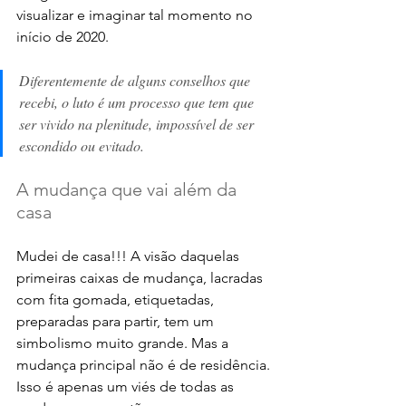
visualizar e imaginar tal momento no 
início de 2020. 
Diferentemente de alguns conselhos que 
recebi, o luto é um processo que tem que 
ser vivido na plenitude, impossível de ser 
escondido ou evitado.  
A mudança que vai além da 
casa
Mudei de casa!!! A visão daquelas 
primeiras caixas de mudança, lacradas 
com fita gomada, etiquetadas, 
preparadas para partir, tem um 
simbolismo muito grande. Mas a 
mudança principal não é de residência. 
Isso é apenas um viés de todas as 