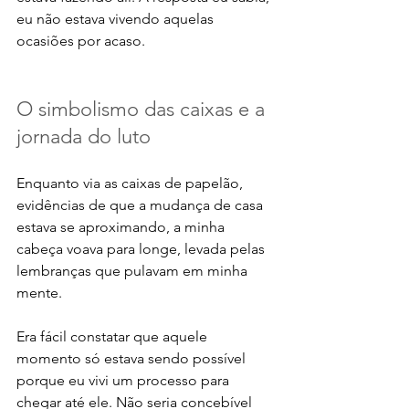
eu não estava vivendo aquelas 
ocasiões por acaso. 
O simbolismo das caixas e a 
jornada do luto
Enquanto via as caixas de papelão, 
evidências de que a mudança de casa 
estava se aproximando, a minha 
cabeça voava para longe, levada pelas 
lembranças que pulavam em minha 
mente. 
Era fácil constatar que aquele 
momento só estava sendo possível 
porque eu vivi um processo para 
chegar até ele. Não seria concebível 