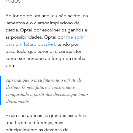
mãos
Ao longo de um ano, eu não aceitei os 
lamentos e o clamor impiedoso da 
perda. Optei por escolher os ganhos e 
as possibilidades. Optei por 
me abrir 
para um futuro possível
, tendo por 
base tudo que aprendi e conquistei 
como ser humano ao longo da minha 
vida. 
Aprendi que o meu futuro não é fruto do 
destino. O meu futuro é construído e 
conquistado a partir das decisões que tomo 
diariamente. 
E não são apenas as grandes escolhas 
que fazem a diferença, mas 
principalmente as dezenas de 